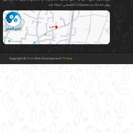
بهتر خدمات و محصولات تخصصی ایجاد شد.
Copyright © 2018 Web Development
TiYara