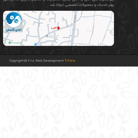
بهتر خدمات و محصولات تخصصی ایجاد شد.
Copyright © 2018 Web Development
TiYara