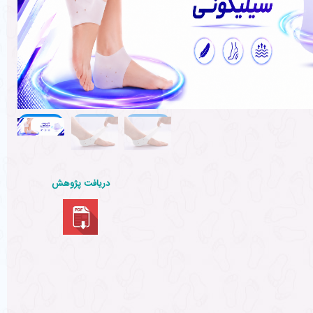
دریافت پژوهش