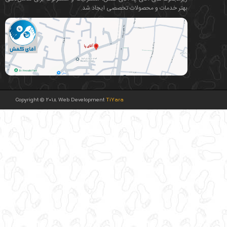
بهتر خدمات و محصولات تخصصی ایجاد شد.
Copyright © 2018 Web Development
TiYara