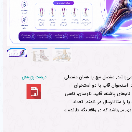
ی می‌باشد. مفصل مچ پا همان مفصلی
دریافت پژوهش
. استخوان قاپ با دو استخوان
ام‌های پاشنه، قاپ، ناوسان، تاسی
را متاتارسال می‌نامند. تعداد
ی می‌باشد که در واقع نگه دارنده و
ت که موجب حرکت به سمت بالا و
ارند و در محیط مایع زلاله‌ای حرکت