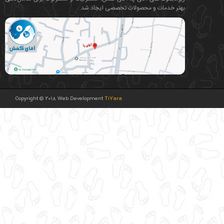
بهتر خدمات و محصولات تخصصی ایجاد شد.
Copyright © 2018 Web Development
TiYara