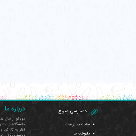
درباره ما
دسترسی سریع
دانشگاه‌های مشهد
سایت مستر فوت
داروخانه ها