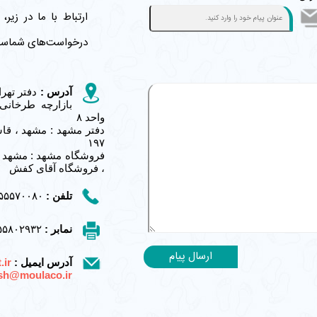
ارتباط با ما در زیر،
درخواست‌های شماس
آدرس :
دفتر تهرا
واحد ۸
۱۹۷
، فروشگاه آقای کفش
تلفن :
۵۵۷۰۰۸۰-۰۲۱ ۵۵۵۷۵۸۸۷-۰۲۱
نمابر :
۵۵۸۰۲۹۳۲
آدرس ایمیل :
.ir
sh@moulaco.ir