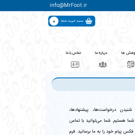
info@MrFoot.ir
0
سبد خرید شما
وهش ها
درباره ما
تماس با ما
شنیدن درخواست‌ها، پیشنهادها،
‌شما هستیم. شما می‌توانید با تماس
فکس پیام خود را به ما برسانید. فرم‌